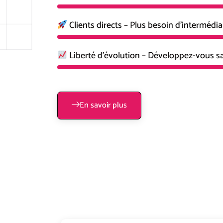
Clients directs – Plus besoin d’intermédia
Liberté d’évolution – Développez-vous sa
En savoir plus