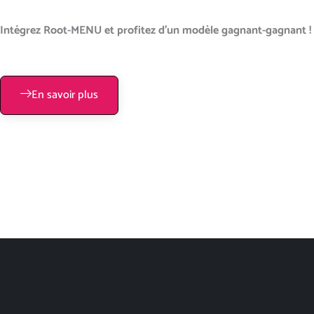
Intégrez Root-MENU et profitez d’un modèle gagnant-gagnant !
En savoir plus