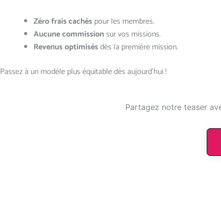
Zéro frais cachés
pour les membres.
Aucune commission
sur vos missions.
Revenus optimisés
dès la première mission.
Passez à un modèle plus équitable dès aujourd’hui !
Partagez notre teaser ave