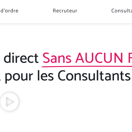
d’ordre
Recruteur
Consult
 direct
Sans AUCUN Fr
pour les Consultants 