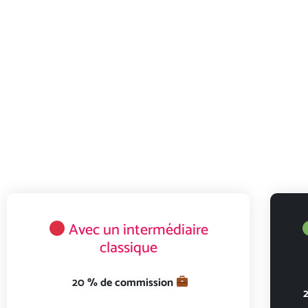
Avec un intermédiaire
classique
20 % de commission