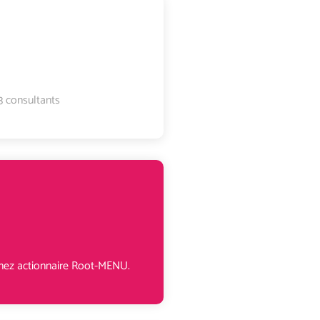
3 consultants
ez actionnaire Root-MENU.