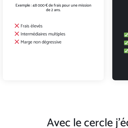
Exemple : 48 000 € de frais pour une mission
de 2 ans.
Frais élevés
Intermédiaires multiples
Marge non dégressive
Avec le cercle j