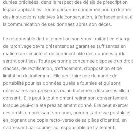
durées précisées, dans le respect des délais de prescription
légaux applicables. Toute personne concernée pourra donner
des instructions relatives à la conservation, à l’effacement et à
la communication de ses données après son décès.
Le responsable de traitement ou son sous-traitant en charge
de l’archivage devra présenter des garanties suffisantes en
matière de sécurité et de confidentialité des données qui lui
seront confiées. Toute personne concernée dispose d’un droit
d’accès, de rectification, d’effacement, d’opposition et de
limitation du traitement. Elle peut faire une demande de
portabilité pour les données qu’elle a fournies et qui sont
nécessaires aux présentes ou au traitement desquelles elle a
consenti. Elle peut à tout moment retirer son consentement
lorsque celui-ci a été préalablement donné. Elle peut exercer
ces droits en précisant son nom, prénom, adresse postale et
en joignant une copie recto-verso de sa pièce d’identité, en
s’adressant par courrier au responsable de traitement.