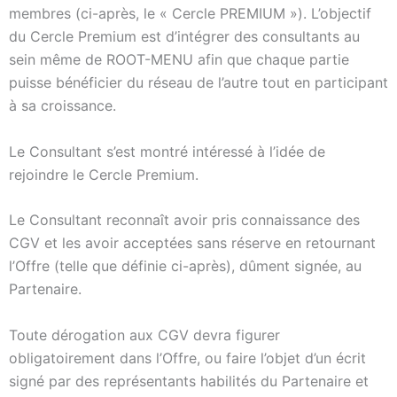
membres (ci-après, le « Cercle PREMIUM »). L’objectif
du Cercle Premium est d’intégrer des consultants au
sein même de ROOT-MENU afin que chaque partie
puisse bénéficier du réseau de l’autre tout en participant
à sa croissance.
Le Consultant s’est montré intéressé à l’idée de
rejoindre le Cercle Premium.
Le Consultant reconnaît avoir pris connaissance des
CGV et les avoir acceptées sans réserve en retournant
l’Offre (telle que définie ci-après), dûment signée, au
Partenaire.
Toute dérogation aux CGV devra figurer
obligatoirement dans l’Offre, ou faire l’objet d’un écrit
signé par des représentants habilités du Partenaire et