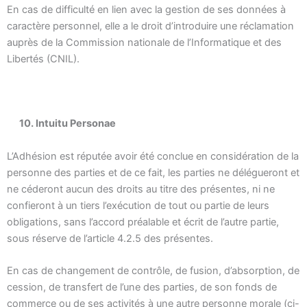
En cas de difficulté en lien avec la gestion de ses données à
caractère personnel, elle a le droit d’introduire une réclamation
auprès de la Commission nationale de l’Informatique et des
Libertés (CNIL).
10. Intuitu Personae
L’Adhésion est réputée avoir été conclue en considération de la
personne des parties et de ce fait, les parties ne délégueront et
ne céderont aucun des droits au titre des présentes, ni ne
confieront à un tiers l’exécution de tout ou partie de leurs
obligations, sans l’accord préalable et écrit de l’autre partie,
sous réserve de l’article 4.2.5 des présentes.
En cas de changement de contrôle, de fusion, d’absorption, de
cession, de transfert de l’une des parties, de son fonds de
commerce ou de ses activités à une autre personne morale (ci-