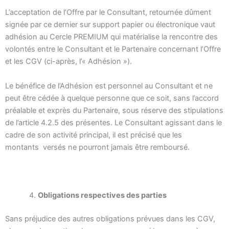
L’acceptation de l’Offre par le Consultant, retournée dûment
signée par ce dernier sur support papier ou électronique vaut
adhésion au Cercle PREMIUM qui matérialise la rencontre des
volontés entre le Consultant et le Partenaire concernant l’Offre
et les CGV (ci-après, l’« Adhésion »).
Le bénéfice de l’Adhésion est personnel au Consultant et ne
peut être cédée à quelque personne que ce soit, sans l’accord
préalable et exprès du Partenaire, sous réserve des stipulations
de l’article 4.2.5 des présentes. Le Consultant agissant dans le
cadre de son activité principal, il est précisé que les
montants versés ne pourront jamais être remboursé.
Obligations respectives des parties
Sans préjudice des autres obligations prévues dans les CGV,