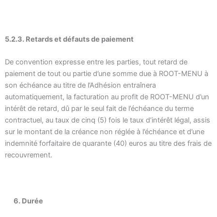
5.2.3. Retards et défauts de paiement
De convention expresse entre les parties, tout retard de
paiement de tout ou partie d’une somme due à ROOT-MENU à
son échéance au titre de l’Adhésion entraînera
automatiquement, la facturation au profit de ROOT-MENU d’un
intérêt de retard, dû par le seul fait de l’échéance du terme
contractuel, au taux de cinq (5) fois le taux d’intérêt légal, assis
sur le montant de la créance non réglée à l’échéance et d’une
indemnité forfaitaire de quarante (40) euros au titre des frais de
recouvrement.
6. Durée