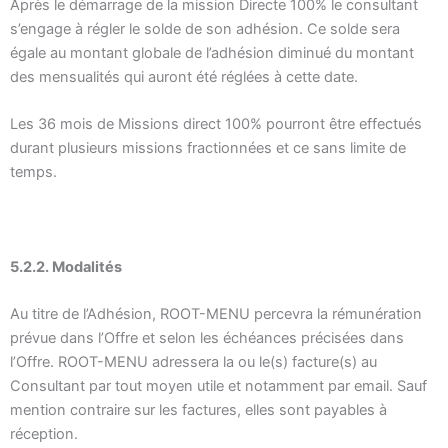
Après le démarrage de la mission Directe 100% le consultant
s’engage à régler le solde de son adhésion. Ce solde sera
égale au montant globale de l’adhésion diminué du montant
des mensualités qui auront été réglées à cette date.
Les 36 mois de Missions direct 100% pourront être effectués
durant plusieurs missions fractionnées et ce sans limite de
temps.
5.2.2. Modalités
Au titre de l’Adhésion, ROOT-MENU percevra la rémunération
prévue dans l’Offre et selon les échéances précisées dans
l’Offre. ROOT-MENU adressera la ou le(s) facture(s) au
Consultant par tout moyen utile et notamment par email. Sauf
mention contraire sur les factures, elles sont payables à
réception.