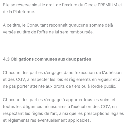
Elle se réserve ainsi le droit de l’exclure du Cercle PREMIUM et
de la Plateforme.
A ce titre, le Consultant reconnaît qu’aucune somme déjà
versée au titre de l’offre ne lui sera remboursée.
4.3 Obligations communes aux deux parties
Chacune des parties s’engage, dans l’exécution de l’Adhésion
et des CGV, à respecter les lois et règlements en vigueur et à
ne pas porter atteinte aux droits de tiers ou à l’ordre public.
Chacune des parties s’engage à apporter tous les soins et
toutes les diligences nécessaires à l’exécution des CGV, en
respectant les règles de l’art, ainsi que les prescriptions légales
et réglementaires éventuellement applicables.