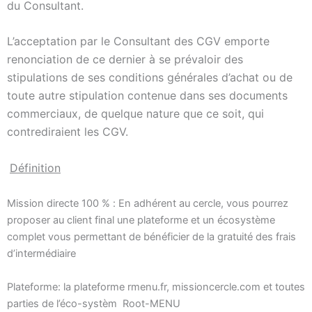
du Consultant.
L’acceptation par le Consultant des CGV emporte
renonciation de ce dernier à se prévaloir des
stipulations de ses conditions générales d’achat ou de
toute autre stipulation contenue dans ses documents
commerciaux, de quelque nature que ce soit, qui
contrediraient les CGV.
Définition
M
ission directe 100 % :
En adhérent au cercle, vous pourrez
proposer au client final une plateforme et un écosystème
complet vous permettant de bénéficier de la gratuité des frais
d’intermédiaire
Plateforme: la plateforme rmenu.fr, missioncercle.com et toutes
parties de l’éco-systèm Root-MENU