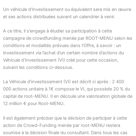
Un véhicule d’Investissement ou équivalent sera mis en œuvre
et ses actions distribuées suivant un calendrier à venir.
A ce titre, il s’engage à étudier sa participation à cette
campagne de crowdfunding menée par ROOT-MENU selon les
conditions et modalités prévues dans l’Offre, à savoir : un
investissement via l’achat d’un certain nombre d’actions du
Véhicule d’Investissement (VI) créé pour cette occasion,
suivant les conditions ci-dessous.
La Véhicule d’investissement (VI) est décrit ci après : 2 400
000 actions unitaire à 1€ compose le VI, qui possède 20 % du
capital de root-MENU. Il en découle une valorisation globale de
12 million € pour Root-MENU.
Il est également préciser que la décision de participer à cette
action de Crowd-Funding menée par root-MENU restera
soumise à la décision finale du consultant. Dans tous les cas