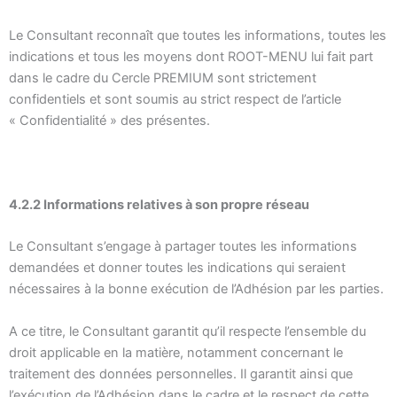
Le Consultant reconnaît que toutes les informations, toutes les
indications et tous les moyens dont ROOT-MENU lui fait part
dans le cadre du Cercle PREMIUM sont strictement
confidentiels et sont soumis au strict respect de l’article
« Confidentialité » des présentes.
4.2.2 Informations relatives à son propre réseau
Le Consultant s’engage à partager toutes les informations
demandées et donner toutes les indications qui seraient
nécessaires à la bonne exécution de l’Adhésion par les parties.
A ce titre, le Consultant garantit qu’il respecte l’ensemble du
droit applicable en la matière, notamment concernant le
traitement des données personnelles. Il garantit ainsi que
l’exécution de l’Adhésion dans le cadre et le respect de cette