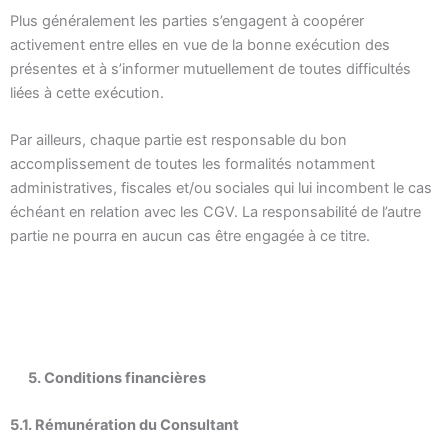
Plus généralement les parties s’engagent à coopérer
activement entre elles en vue de la bonne exécution des
présentes et à s’informer mutuellement de toutes difficultés
liées à cette exécution.
Par ailleurs, chaque partie est responsable du bon
accomplissement de toutes les formalités notamment
administratives, fiscales et/ou sociales qui lui incombent le cas
échéant en relation avec les CGV. La responsabilité de l’autre
partie ne pourra en aucun cas être engagée à ce titre.
5. Conditions financières
5.1. Rémunération du Consultant