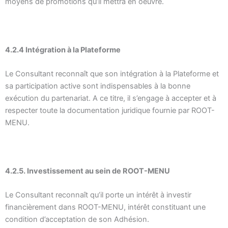
moyens de promotions qu’il mettra en oeuvre.
4.2.4 Intégration à la Plateforme
Le Consultant reconnaît que son intégration à la Plateforme et
sa participation active sont indispensables à la bonne
exécution du partenariat. A ce titre, il s’engage à accepter et à
respecter toute la documentation juridique fournie par ROOT-
MENU.
4.2.5. Investissement au sein de ROOT-MENU
Le Consultant reconnaît qu’il porte un intérêt à investir
financièrement dans ROOT-MENU, intérêt constituant une
condition d’acceptation de son Adhésion.