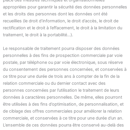
appropriées pour garantir la sécurité des données personnelles
et les droits des personnes dont les données ont été
recueillies (le droit d’information, le droit d’accès, le droit de
rectification et le droit à l’effacement, le droit à la limitation du
traitement, le droit à la portabilité…).
Le responsable de traitement pourra disposer des données
personnelles à des fins de prospection commerciale par voie
postale, par téléphone ou par voie électronique, sous réserve
du consentement des personnes concernées, et conservées à
ce titre pour une durée de trois ans à compter de la fin de la
relation commerciale ou du dernier contact avec des
personnes concernées par l’utilisation le traitement de leurs
données à caractères personnelles. De même, elles pourront
être utilisées à des fins d’optimisation, de personnalisation, et
de ciblage des offres commerciales pour améliorer la relation
commerciale, et conservées à ce titre pour une durée d’un an.
L’ensemble de ces données pourra être conservé au-delà des