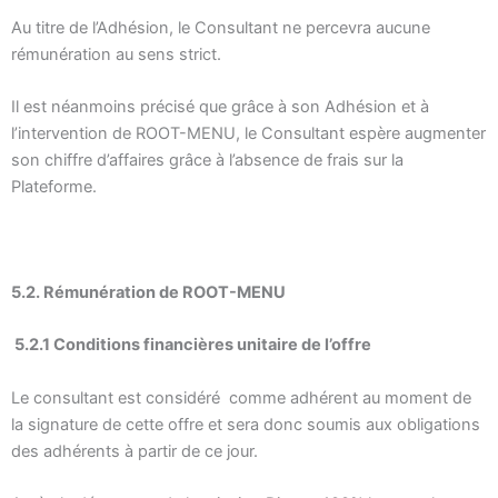
Au titre de l’Adhésion, le Consultant ne percevra aucune
rémunération au sens strict.
Il est néanmoins précisé que grâce à son Adhésion et à
l’intervention de ROOT-MENU, le Consultant espère augmenter
son chiffre d’affaires grâce à l’absence de frais sur la
Plateforme.
5.2. Rémunération de ROOT-MENU
5.2.1 Conditions financières unitaire de l’offre
Le consultant est considéré comme adhérent au moment de
la signature de cette offre et sera donc soumis aux obligations
des adhérents à partir de ce jour.