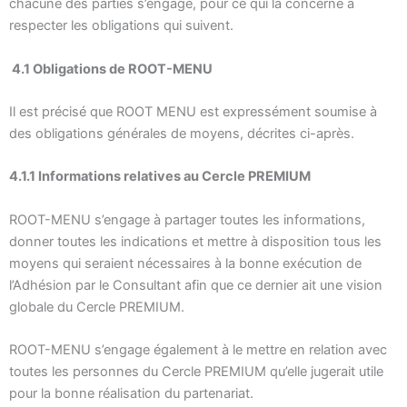
chacune des parties s’engage, pour ce qui la concerne à
respecter les obligations qui suivent.
4.1 Obligations de ROOT-MENU
Il est précisé que ROOT MENU est expressément soumise à
des obligations générales de moyens, décrites ci-après.
4.1.1 Informations relatives au Cercle PREMIUM
ROOT-MENU s’engage à partager toutes les informations,
donner toutes les indications et mettre à disposition tous les
moyens qui seraient nécessaires à la bonne exécution de
l’Adhésion par le Consultant afin que ce dernier ait une vision
globale du Cercle PREMIUM.
ROOT-MENU s’engage également à le mettre en relation avec
toutes les personnes du Cercle PREMIUM qu’elle jugerait utile
pour la bonne réalisation du partenariat.