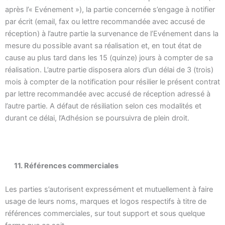
après l’« Evénement »), la partie concernée s’engage à notifier
par écrit (email, fax ou lettre recommandée avec accusé de
réception) à l’autre partie la survenance de l’Evénement dans la
mesure du possible avant sa réalisation et, en tout état de
cause au plus tard dans les 15 (quinze) jours à compter de sa
réalisation. L’autre partie disposera alors d’un délai de 3 (trois)
mois à compter de la notification pour résilier le présent contrat
par lettre recommandée avec accusé de réception adressé à
l’autre partie. A défaut de résiliation selon ces modalités et
durant ce délai, l’Adhésion se poursuivra de plein droit.
11. Références commerciales
Les parties s’autorisent expressément et mutuellement à faire
usage de leurs noms, marques et logos respectifs à titre de
références commerciales, sur tout support et sous quelque