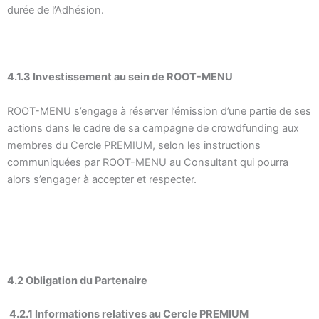
durée de l’Adhésion.
4.1.3 Investissement au sein de ROOT-MENU
ROOT-MENU s’engage à réserver l’émission d’une partie de ses
actions dans le cadre de sa campagne de crowdfunding aux
membres du Cercle PREMIUM, selon les instructions
communiquées par ROOT-MENU au Consultant qui pourra
alors s’engager à accepter et respecter.
4.2 Obligation du Partenaire
4.2.1 Informations relatives au Cercle PREMIUM