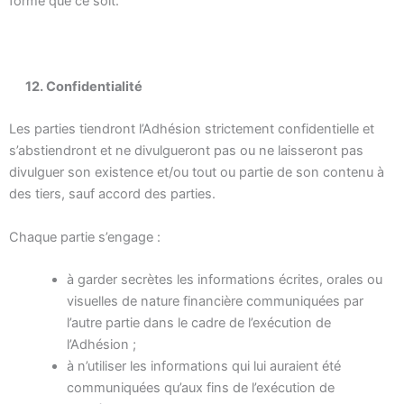
forme que ce soit.
12. Confidentialité
Les parties tiendront l’Adhésion strictement confidentielle et
s’abstiendront et ne divulgueront pas ou ne laisseront pas
divulguer son existence et/ou tout ou partie de son contenu à
des tiers, sauf accord des parties.
Chaque partie s’engage :
à garder secrètes les informations écrites, orales ou
visuelles de nature financière communiquées par
l’autre partie dans le cadre de l’exécution de
l’Adhésion ;
à n’utiliser les informations qui lui auraient été
communiquées qu’aux fins de l’exécution de