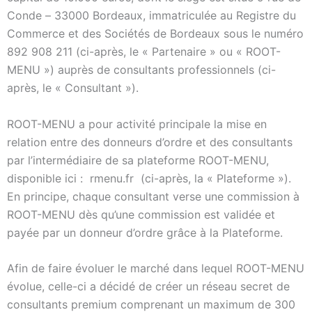
Conde – 33000 Bordeaux, immatriculée au Registre du
Commerce et des Sociétés de Bordeaux sous le numéro
892 908 211 (ci-après, le « Partenaire » ou « ROOT-
MENU ») auprès de consultants professionnels (ci-
après, le « Consultant »).
ROOT-MENU a pour activité principale la mise en
relation entre des donneurs d’ordre et des consultants
par l’intermédiaire de sa plateforme ROOT-MENU,
disponible ici : rmenu.fr (ci-après, la « Plateforme »).
En principe, chaque consultant verse une commission à
ROOT-MENU dès qu’une commission est validée et
payée par un donneur d’ordre grâce à la Plateforme.
Afin de faire évoluer le marché dans lequel ROOT-MENU
évolue, celle-ci a décidé de créer un réseau secret de
consultants premium comprenant un maximum de 300