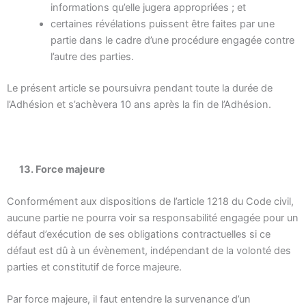
informations qu’elle jugera appropriées ; et
certaines révélations puissent être faites par une
partie dans le cadre d’une procédure engagée contre
l’autre des parties.
Le présent article se poursuivra pendant toute la durée de
l’Adhésion et s’achèvera 10 ans après la fin de l’Adhésion.
13. Force majeure
Conformément aux dispositions de l’article 1218 du Code civil,
aucune partie ne pourra voir sa responsabilité engagée pour un
défaut d’exécution de ses obligations contractuelles si ce
défaut est dû à un évènement, indépendant de la volonté des
parties et constitutif de force majeure.
Par force majeure, il faut entendre la survenance d’un