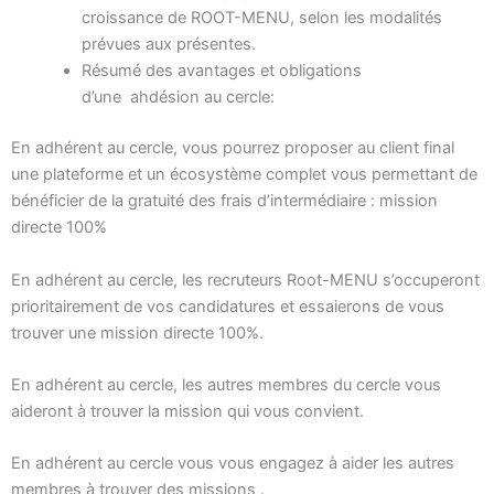
croissance de ROOT-MENU, selon les modalités
prévues aux présentes.
Résumé des avantages et obligations
d’une ahdésion au cercle:
En adhérent au cercle, vous pourrez proposer au client final
une plateforme et un écosystème complet vous permettant de
bénéficier de la gratuité des frais d’intermédiaire : mission
directe 100%
En adhérent au cercle, les recruteurs Root-MENU s’occuperont
prioritairement de vos candidatures et essaierons de vous
trouver une mission directe 100%.
En adhérent au cercle, les autres membres du cercle vous
aideront à trouver la mission qui vous convient.
En adhérent au cercle vous vous engagez à aider les autres
membres à trouver des missions .