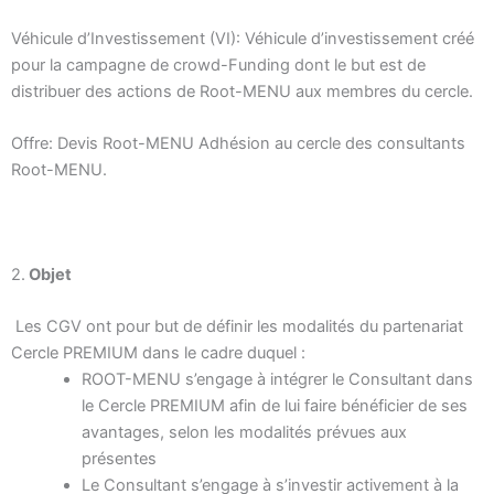
Véhicule d’Investissement (VI): Véhicule d’investissement créé
pour la campagne de crowd-Funding dont le but est de
distribuer des actions de Root-MENU aux membres du cercle.
Offre: Devis Root-MENU Adhésion au cercle des consultants
Root-MENU.
2.
Objet
Les CGV ont pour but de définir les modalités du partenariat
Cercle PREMIUM dans le cadre duquel :
ROOT-MENU s’engage à intégrer le Consultant dans
le Cercle PREMIUM afin de lui faire bénéficier de ses
avantages, selon les modalités prévues aux
présentes
Le Consultant s’engage à s’investir activement à la