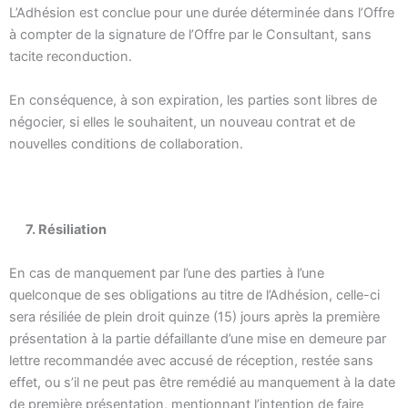
L’Adhésion est conclue pour une durée déterminée dans l’Offre
à compter de la signature de l’Offre par le Consultant, sans
tacite reconduction.
En conséquence, à son expiration, les parties sont libres de
négocier, si elles le souhaitent, un nouveau contrat et de
nouvelles conditions de collaboration.
7. Résiliation
En cas de manquement par l’une des parties à l’une
quelconque de ses obligations au titre de l’Adhésion, celle-ci
sera résiliée de plein droit quinze (15) jours après la première
présentation à la partie défaillante d’une mise en demeure par
lettre recommandée avec accusé de réception, restée sans
effet, ou s’il ne peut pas être remédié au manquement à la date
de première présentation, mentionnant l’intention de faire