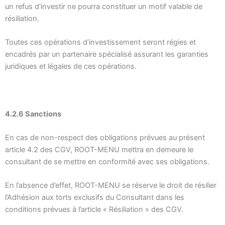
un refus d’investir ne pourra constituer un motif valable de
résiliation.
Toutes ces opérations d’investissement seront régies et
encadrés par un partenaire spécialisé assurant les garanties
juridiques et légales de ces opérations.
4.2.6 Sanctions
En cas de non-respect des obligations prévues au présent
article 4.2 des CGV, ROOT-MENU mettra en demeure le
consultant de se mettre en conformité avec ses obligations.
En l’absence d’effet,
ROOT-MENU
se réserve le droit de résilier
l’Adhésion aux torts exclusifs du Consultant dans les
conditions prévues à l’article « Résiliation » des CGV.