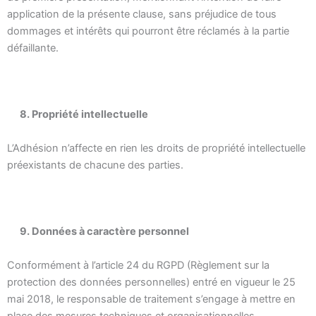
application de la présente clause, sans préjudice de tous
dommages et intérêts qui pourront être réclamés à la partie
défaillante.
8. Propriété intellectuelle
L’Adhésion n’affecte en rien les droits de propriété intellectuelle
préexistants de chacune des parties.
9. Données à caractère personnel
Conformément à l’article 24 du RGPD (Règlement sur la
protection des données personnelles) entré en vigueur le 25
mai 2018, le responsable de traitement s’engage à mettre en
place des mesures techniques et organisationnelles