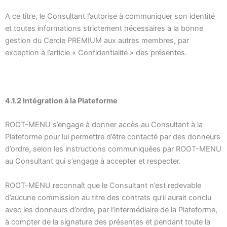
A ce titre, le Consultant l’autorise à communiquer son identité
et toutes informations strictement nécessaires à la bonne
gestion du Cercle PREMIUM aux autres membres, par
exception à l’article « Confidentialité » des présentes.
4.1.2 Intégration à la Plateforme
ROOT-MENU s’engage à donner accès au Consultant à la
Plateforme pour lui permettre d’être contacté par des donneurs
d’ordre, selon les instructions communiquées par ROOT-MENU
au Consultant qui s’engage à accepter et respecter.
ROOT-MENU reconnaît que le Consultant n’est redevable
d’aucune commission au titre des contrats qu’il aurait conclu
avec les donneurs d’ordre, par l’intermédiaire de la Plateforme,
à compter de la signature des présentes et pendant toute la