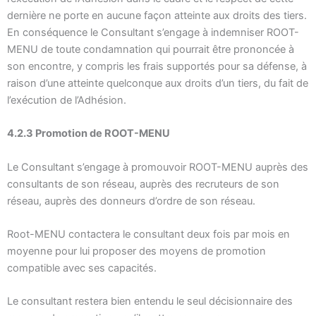
dernière ne porte en aucune façon atteinte aux droits des tiers.
En conséquence le Consultant s’engage à indemniser ROOT-
MENU de toute condamnation qui pourrait être prononcée à
son encontre, y compris les frais supportés pour sa défense, à
raison d’une atteinte quelconque aux droits d’un tiers, du fait de
l’exécution de l’Adhésion.
4.2.3 Promotion de ROOT-MENU
Le Consultant s’engage à promouvoir ROOT-MENU auprès des
consultants de son réseau, auprès des recruteurs de son
réseau, auprès des donneurs d’ordre de son réseau.
Root-MENU contactera le consultant deux fois par mois en
moyenne pour lui proposer des moyens de promotion
compatible avec ses capacités.
Le consultant restera bien entendu le seul décisionnaire des