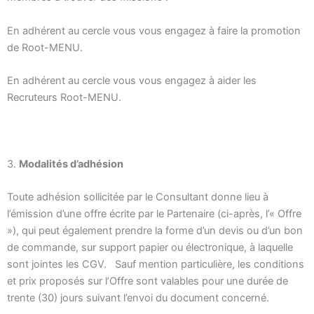
En adhérent au cercle vous vous engagez à faire la promotion
de Root-MENU.
En adhérent au cercle vous vous engagez à aider les
Recruteurs Root-MENU.
3.
Modalités d’adhésion
Toute adhésion sollicitée par le Consultant donne lieu à
l’émission d’une offre écrite par le Partenaire (ci-après, l’« Offre
»), qui peut également prendre la forme d’un devis ou d’un bon
de commande, sur support papier ou électronique, à laquelle
sont jointes les CGV.
Sauf mention particulière, les conditions
et prix proposés sur l’Offre sont valables pour une durée de
trente (30) jours suivant l’envoi du document concerné.