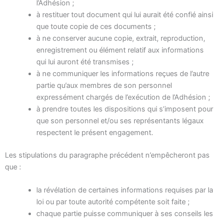
l’Adhésion ;
à restituer tout document qui lui aurait été confié ainsi
que toute copie de ces documents ;
à ne conserver aucune copie, extrait, reproduction,
enregistrement ou élément relatif aux informations
qui lui auront été transmises ;
à ne communiquer les informations reçues de l’autre
partie qu’aux membres de son personnel
expressément chargés de l’exécution de l’Adhésion ;
à prendre toutes les dispositions qui s’imposent pour
que son personnel et/ou ses représentants légaux
respectent le présent engagement.
Les stipulations du paragraphe précédent n’empêcheront pas
que :
la révélation de certaines informations requises par la
loi ou par toute autorité compétente soit faite ;
chaque partie puisse communiquer à ses conseils les